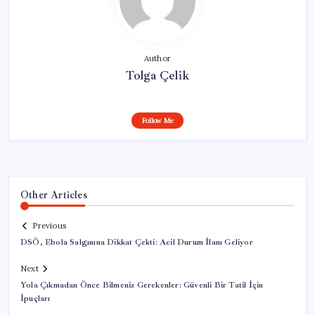
Author
Tolga Çelik
Follow Me
Other Articles
Previous
DSÖ, Ebola Salgınına Dikkat Çekti: Acil Durum İlanı Geliyor
Next
Yola Çıkmadan Önce Bilmeniz Gerekenler: Güvenli Bir Tatil İçin
İpuçları