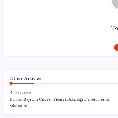
To
Other Articles
Previous
Kurban Bayramı Öncesi Ticaret Bakanlığı Denetimlerini
Sıkılaştırdı