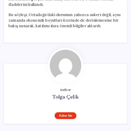
ifadelerini kullandı.
Bu söyleşi, Ortadoğu’daki durumun yalnızca askeri değil, aynı
zamanda ekonomik boyutları üzerinde de derinlemesine bir
bakış sunarak, katılımcılara önemli bilgiler aktardı.
Author
Tolga Çelik
Follow Me