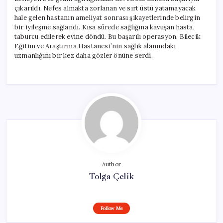
çıkarıldı. Nefes almakta zorlanan ve sırt üstü yatamayacak
hale gelen hastanın ameliyat sonrası şikayetlerinde belirgin
bir iyileşme sağlandı. Kısa sürede sağlığına kavuşan hasta,
taburcu edilerek evine döndü. Bu başarılı operasyon, Bilecik
Eğitim ve Araştırma Hastanesi’nin sağlık alanındaki
uzmanlığını bir kez daha gözler önüne serdi.
Author
Tolga Çelik
Follow Me