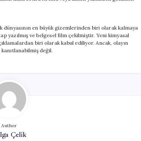
ilik dünyasının en büyük gizemlerinden biri olarak kalmaya
ap yazılmış ve belgesel film çekilmiştir. Yeni kimyasal
ıklamalardan biri olarak kabul ediliyor. Ancak, olayın
 kanıtlanabilmiş değil.
Author
lga Çelik