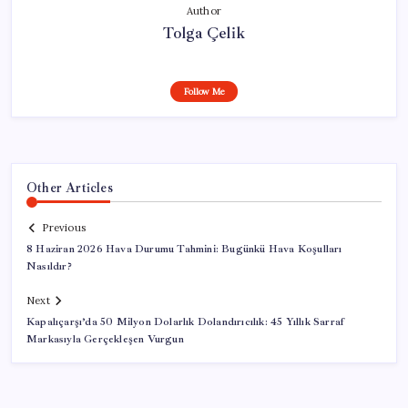
Author
Tolga Çelik
Follow Me
Other Articles
Previous
8 Haziran 2026 Hava Durumu Tahmini: Bugünkü Hava Koşulları
Nasıldır?
Next
Kapalıçarşı’da 50 Milyon Dolarlık Dolandırıcılık: 45 Yıllık Sarraf
Markasıyla Gerçekleşen Vurgun