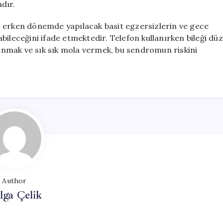
dır.
, erken dönemde yapılacak basit egzersizlerin ve gece
tabileceğini ifade etmektedir. Telefon kullanırken bileği düz
nmak ve sık sık mola vermek, bu sendromun riskini
Author
lga Çelik