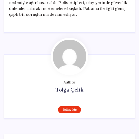
nedeniyle ağır hasar aldı. Polis ekipleri, olay yerinde güvenlik
önlemleri alarak incelemelere başladı. Patlama ile ilgili geniş
çaplı bir soruşturma devam ediyor.
Author
Tolga Çelik
Follow Me