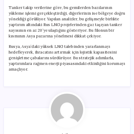
Tanker takip verilerine göre, bu gemilerden bazılarının
yükleme işlemi gerçekleştirdiği, diğerlerinin ise bölgeye doğru
yöneldiği görülüyor. Yapılan analizler, bu gelişmeyle birlikte
yaptırım altındaki Rus LNG projelerinden gaz taşıyan tanker
sayısının en az 20’ye ulaştığını gösteriyor. Bu filonun bir
kısmının Asya pazarına yönelmesi dikkat çekiyor.
Rusya, Asya’daki yüksek LNG talebinden yararlanmayı
hedefleyerek, ihracatını artırmak için lojistik kapasitesini
genişletme çabalarını sürdürüyor. Bu stratejik adımlarla,
yaptırımlara rağmen enerji piyasasındaki etkinliğini korumayı
amaçlıyor.