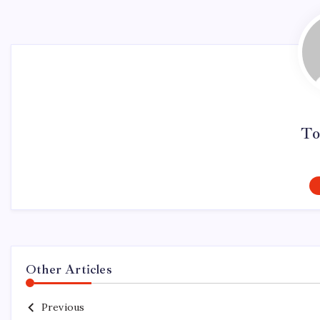
To
Other Articles
Previous