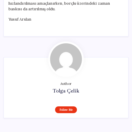
hızlandırılması amaçlanırken, borçlu üzerindeki zaman
baskısı da artırılmış oldu.
Yusuf Arslan
Author
Tolga Çelik
Follow Me