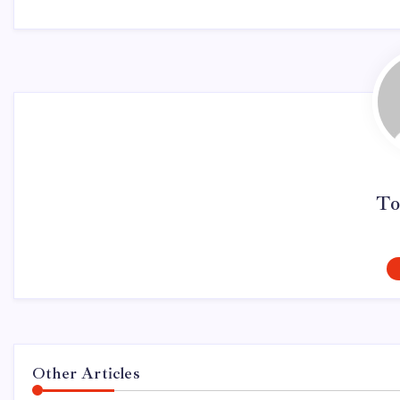
To
Other Articles