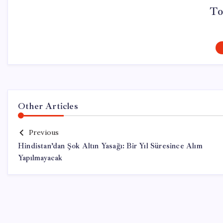
To
Other Articles
Previous
Hindistan’dan Şok Altın Yasağı: Bir Yıl Süresince Alım
Yapılmayacak