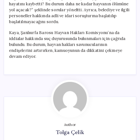
hayatını kaybetti? Bu durum daha ne kadar hayvanın ölümüne
yol açacak?” şeklinde sorular yöneltti. Ayrıca, belediye ve ilgili
personeller hakkında adli ve idari soruşturma başlatılıp
başlatılmayacağını sordu.
Kaya, Şanlıurfa Barosu Hayvan Hakları Komisyonu’na da
iddialar hakkında suç duyurusunda bulunmaları için çağrıda
bulundu. Bu durum, hayvan hakları savunucularının
endişelerini artırırken, kamuoyunun da dikkatini çekmeye
devam ediyor.
Author
Tolga Çelik