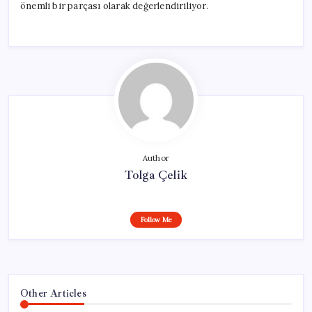
önemli bir parçası olarak değerlendiriliyor.
Author
Tolga Çelik
Follow Me
Other Articles