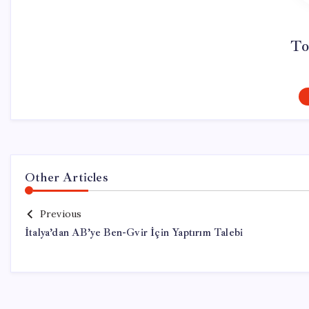
To
Other Articles
Previous
İtalya’dan AB’ye Ben-Gvir İçin Yaptırım Talebi