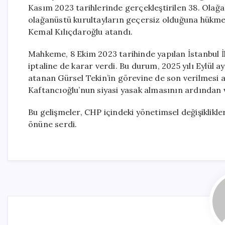
Kasım 2023 tarihlerinde gerçekleştirilen 38. Olağa
olağanüstü kurultayların geçersiz olduğuna hükme
Kemal Kılıçdaroğlu atandı.
Mahkeme, 8 Ekim 2023 tarihinde yapılan İstanbul 
iptaline de karar verdi. Bu durum, 2025 yılı Eylül 
atanan Gürsel Tekin’in görevine de son verilmesi a
Kaftancıoğlu’nun siyasi yasak almasının ardından
Bu gelişmeler, CHP içindeki yönetimsel değişiklikle
önüne serdi.