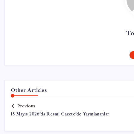
To
Other Articles
Previous
15 Mayıs 2026’da Resmi Gazete’de Yayınlananlar