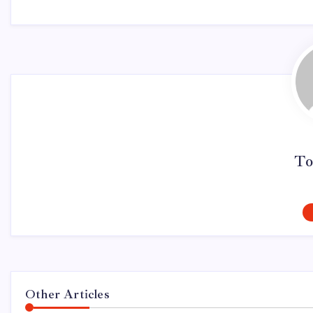
To
Other Articles