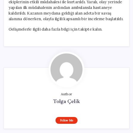
ekiplerinin etkili müdahalesi ile kurtarıldı. Yaralı, olay yerinde
yapılan ilk müdahalenin ardından ambulansla hastaneye
kaldırıldı. Kazanın meydana geldiği alan adeta bir savaş
alanına dönerken, olayla ilgili kapsamlı bir inceleme başlatıldı.
Gelişmelerle ilgili daha fazla bilgi için takipte kalın.
Author
Tolga Çelik
Follow Me