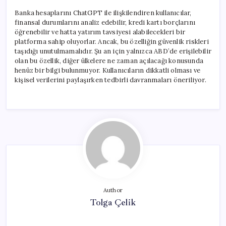
Banka hesaplarını ChatGPT ile ilişkilendiren kullanıcılar,
finansal durumlarını analiz edebilir, kredi kartı borçlarını
öğrenebilir ve hatta yatırım tavsiyesi alabilecekleri bir
platforma sahip oluyorlar. Ancak, bu özelliğin güvenlik riskleri
taşıdığı unutulmamalıdır. Şu an için yalnızca ABD’de erişilebilir
olan bu özellik, diğer ülkelere ne zaman açılacağı konusunda
henüz bir bilgi bulunmuyor. Kullanıcıların dikkatli olması ve
kişisel verilerini paylaşırken tedbirli davranmaları öneriliyor.
Author
Tolga Çelik