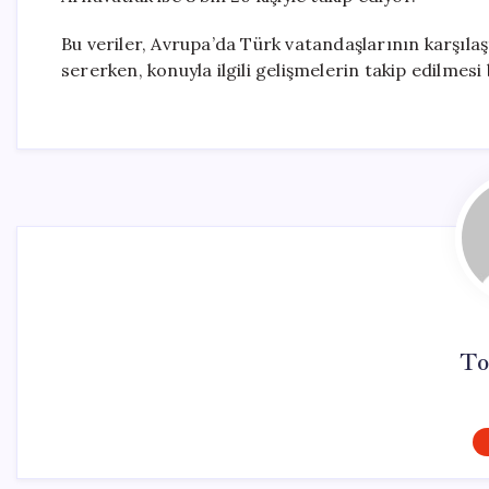
Bu veriler, Avrupa’da Türk vatandaşlarının karşılaş
sererken, konuyla ilgili gelişmelerin takip edilmes
To