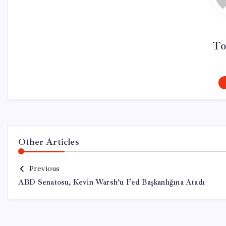
To
Other Articles
Previous
ABD Senatosu, Kevin Warsh’u Fed Başkanlığına Atadı