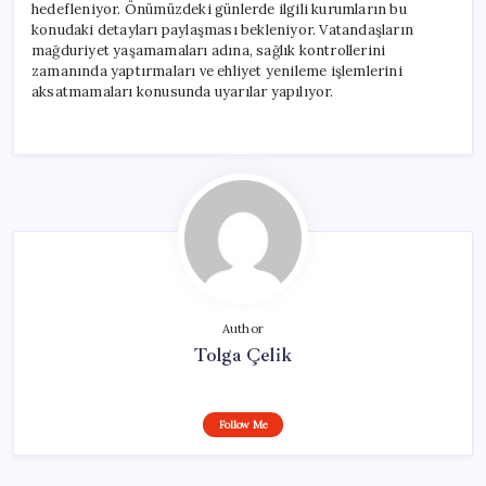
hedefleniyor. Önümüzdeki günlerde ilgili kurumların bu
konudaki detayları paylaşması bekleniyor. Vatandaşların
mağduriyet yaşamamaları adına, sağlık kontrollerini
zamanında yaptırmaları ve ehliyet yenileme işlemlerini
aksatmamaları konusunda uyarılar yapılıyor.
Author
Tolga Çelik
Follow Me