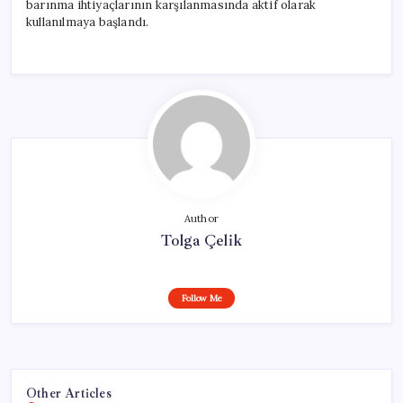
barınma ihtiyaçlarının karşılanmasında aktif olarak
kullanılmaya başlandı.
Author
Tolga Çelik
Follow Me
Other Articles